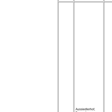
Aussiedlerhof,