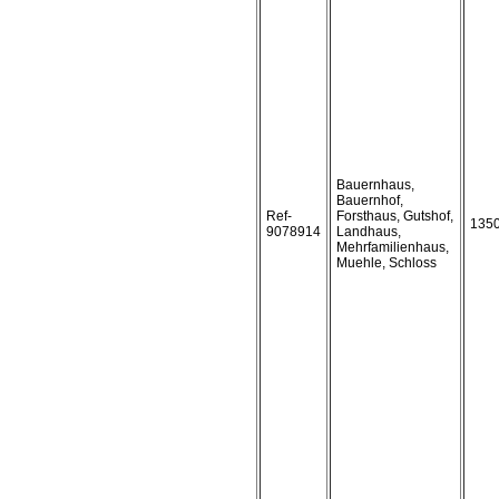
Bauernhaus,
Bauernhof,
Ref-
Forsthaus, Gutshof,
135
9078914
Landhaus,
Mehrfamilienhaus,
Muehle, Schloss