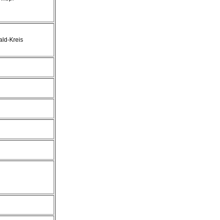
ld-Kreis