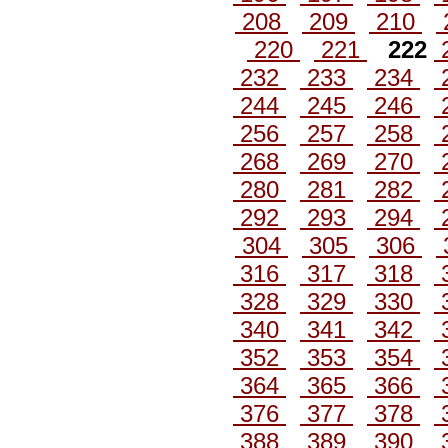
208
209
210
220
221
222
232
233
234
244
245
246
256
257
258
268
269
270
280
281
282
292
293
294
304
305
306
316
317
318
328
329
330
340
341
342
352
353
354
364
365
366
376
377
378
388
389
390