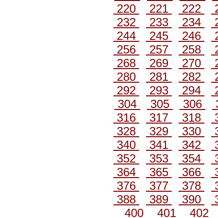
220
221
222
232
233
234
244
245
246
256
257
258
268
269
270
280
281
282
292
293
294
304
305
306
316
317
318
328
329
330
340
341
342
352
353
354
364
365
366
376
377
378
388
389
390
400
401
402