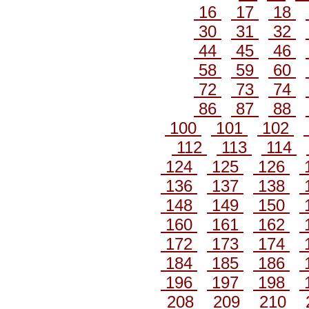
16
17
18
30
31
32
44
45
46
58
59
60
72
73
74
86
87
88
100
101
102
112
113
114
124
125
126
136
137
138
148
149
150
160
161
162
172
173
174
184
185
186
196
197
198
208
209
210