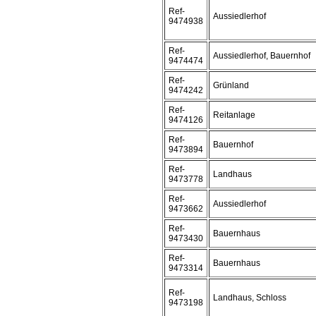
Ref-
Aussiedlerhof
9474938
Ref-
Aussiedlerhof, Bauernhof
9474474
Ref-
Grünland
9474242
Ref-
Reitanlage
9474126
Ref-
Bauernhof
9473894
Ref-
Landhaus
9473778
Ref-
Aussiedlerhof
9473662
Ref-
Bauernhaus
9473430
Ref-
Bauernhaus
9473314
Ref-
Landhaus, Schloss
9473198