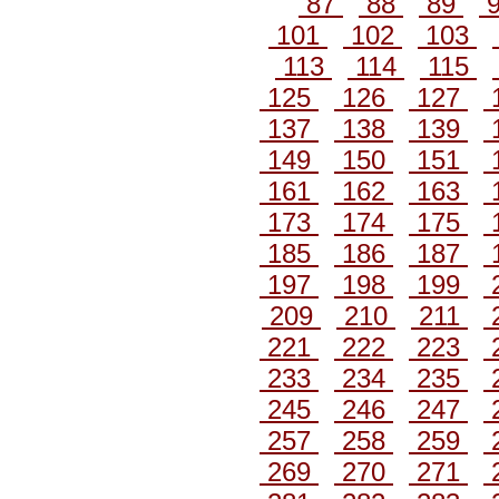
87
88
89
101
102
103
113
114
115
125
126
127
137
138
139
149
150
151
161
162
163
173
174
175
185
186
187
197
198
199
209
210
211
221
222
223
233
234
235
245
246
247
257
258
259
269
270
271