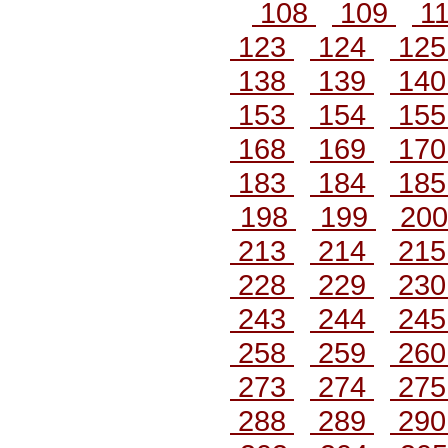
108
109
1
123
124
12
138
139
14
153
154
15
168
169
17
183
184
18
198
199
20
213
214
21
228
229
23
243
244
24
258
259
26
273
274
27
288
289
29