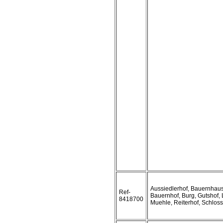
Aussiedlerhof, Bauernhaus
Ref-
Bauernhof, Burg, Gutshof,
8418700
Muehle, Reiterhof, Schloss