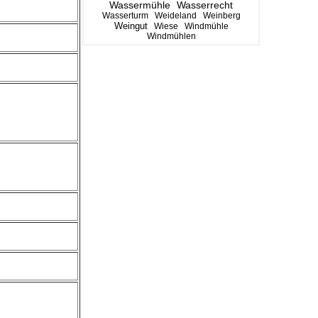
Wassermühle
Wasserrecht
Wasserturm
Weideland
Weinberg
Weingut
Wiese
Windmühle
Windmühlen