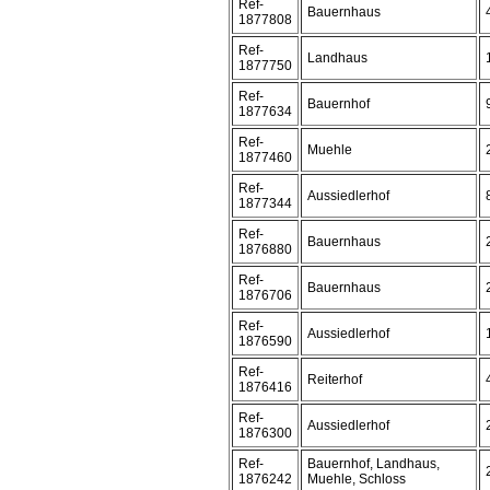
Ref-
Bauernhaus
1877808
Ref-
Landhaus
1877750
Ref-
Bauernhof
1877634
Ref-
Muehle
1877460
Ref-
Aussiedlerhof
1877344
Ref-
Bauernhaus
1876880
Ref-
Bauernhaus
1876706
Ref-
Aussiedlerhof
1876590
Ref-
Reiterhof
1876416
Ref-
Aussiedlerhof
1876300
Ref-
Bauernhof, Landhaus,
1876242
Muehle, Schloss