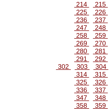
214
215
225
226
236
237
247
248
258
259
269
270
280
281
291
292
302
303
304
314
315
325
326
336
337
347
348
358
359