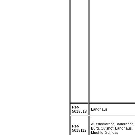
Ref-
Landhaus
5618518
Aussiedlerhof, Bauernhof,
Ref-
Burg, Gutshof, Landhaus,
5618112
Muehle, Schloss