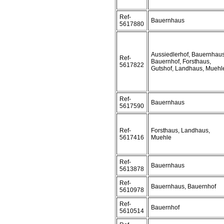
Ref-
Bauernhaus
5617880
Aussiedlerhof, Bauernhaus
Ref-
Bauernhof, Forsthaus,
5617822
Gutshof, Landhaus, Muehl
Ref-
Bauernhaus
5617590
Ref-
Forsthaus, Landhaus,
5617416
Muehle
Ref-
Bauernhaus
5613878
Ref-
Bauernhaus, Bauernhof
5610978
Ref-
Bauernhof
5610514