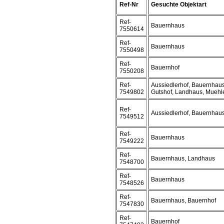
Ref-Nr
Gesuchte Objektart
Ref-
Bauernhaus
7550614
Ref-
Bauernhaus
7550498
Ref-
Bauernhof
7550208
Ref-
Aussiedlerhof, Bauernhaus
7549802
Gutshof, Landhaus, Muehl
Ref-
Aussiedlerhof, Bauernhau
7549512
Ref-
Bauernhaus
7549222
Ref-
Bauernhaus, Landhaus
7548700
Ref-
Bauernhaus
7548526
Ref-
Bauernhaus, Bauernhof
7547830
Ref-
Bauernhof