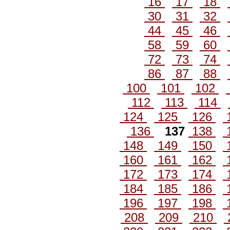
16
17
18
30
31
32
44
45
46
58
59
60
72
73
74
86
87
88
100
101
102
112
113
114
124
125
126
136
137
138
148
149
150
160
161
162
172
173
174
184
185
186
196
197
198
208
209
210