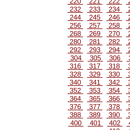
220
221
222
232
233
234
244
245
246
256
257
258
268
269
270
280
281
282
292
293
294
304
305
306
316
317
318
328
329
330
340
341
342
352
353
354
364
365
366
376
377
378
388
389
390
400
401
402