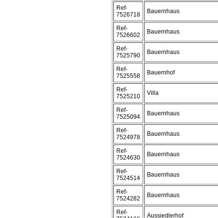
Ref-
Bauernhaus
7526718
Ref-
Bauernhaus
7526602
Ref-
Bauernhaus
7525790
Ref-
Bauernhof
7525558
Ref-
Villa
7525210
Ref-
Bauernhaus
7525094
Ref-
Bauernhaus
7524978
Ref-
Bauernhaus
7524630
Ref-
Bauernhaus
7524514
Ref-
Bauernhaus
7524282
Ref-
Aussiedlerhof