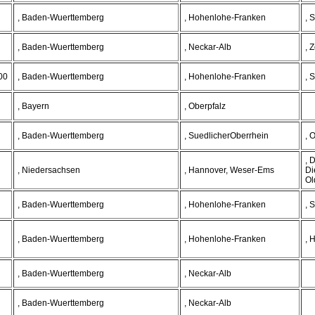
, Baden-Wuerttemberg
, Hohenlohe-Franken
, 
, Baden-Wuerttemberg
, Neckar-Alb
, 
00
, Baden-Wuerttemberg
, Hohenlohe-Franken
, 
, Bayern
, Oberpfalz
, Baden-Wuerttemberg
, SuedlicherOberrhein
, 
, 
, Niedersachsen
, Hannover, Weser-Ems
Di
Ol
, Baden-Wuerttemberg
, Hohenlohe-Franken
, 
, Baden-Wuerttemberg
, Hohenlohe-Franken
, 
, Baden-Wuerttemberg
, Neckar-Alb
, Baden-Wuerttemberg
, Neckar-Alb