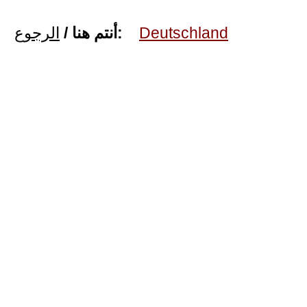
الرجوع
أنتم هنا /
:
Deutschland