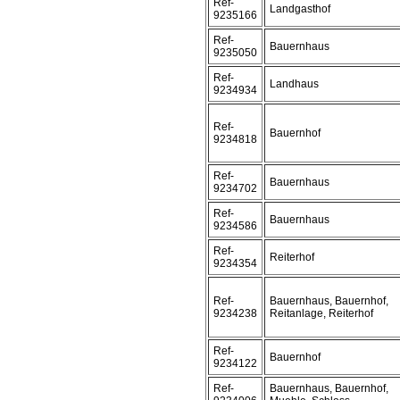
Ref-
Landgasthof
9235166
Ref-
Bauernhaus
9235050
Ref-
Landhaus
9234934
Ref-
Bauernhof
9234818
Ref-
Bauernhaus
9234702
Ref-
Bauernhaus
9234586
Ref-
Reiterhof
9234354
Ref-
Bauernhaus, Bauernhof,
9234238
Reitanlage, Reiterhof
Ref-
Bauernhof
9234122
Ref-
Bauernhaus, Bauernhof,