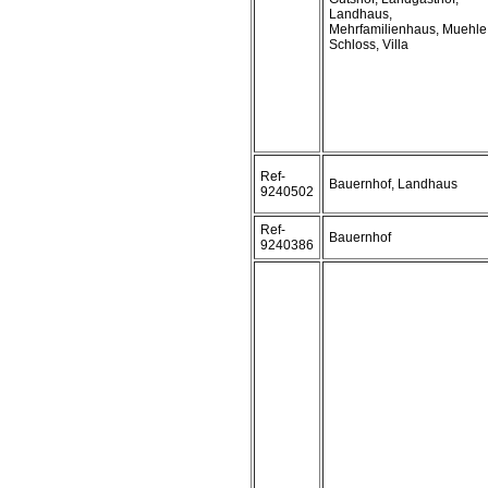
Landhaus,
Mehrfamilienhaus, Muehle
Schloss, Villa
Ref-
Bauernhof, Landhaus
9240502
Ref-
Bauernhof
9240386