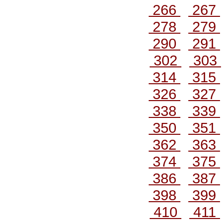
266
267
278
279
290
291
302
303
314
315
326
327
338
339
350
351
362
363
374
375
386
387
398
399
410
411