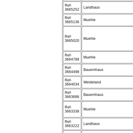
Ref-
Landhaus
3665252
Ref-
Muehle
3665136
Ref-
Muehle
3665020
Ref-
Muehle
3664788
Ref-
Bauernhaus
3664498
Ref-
Weideland
3664034
Ref-
Bauernhaus
3663686
Ref-
Muehle
3663338
Ref-
Landhaus
3663222