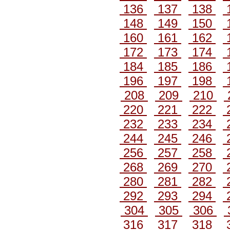
136
137
138
148
149
150
160
161
162
172
173
174
184
185
186
196
197
198
208
209
210
220
221
222
232
233
234
244
245
246
256
257
258
268
269
270
280
281
282
292
293
294
304
305
306
316
317
318