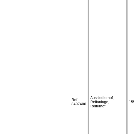
Aussiedlerhof,
Ref-
Reitanlage,
15
8497406
Reiterhof