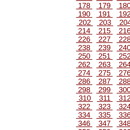
178
179
18
190
191
19
202
203
20
214
215
21
226
227
22
238
239
24
250
251
25
262
263
26
274
275
27
286
287
28
298
299
30
310
311
31
322
323
32
334
335
33
346
347
34