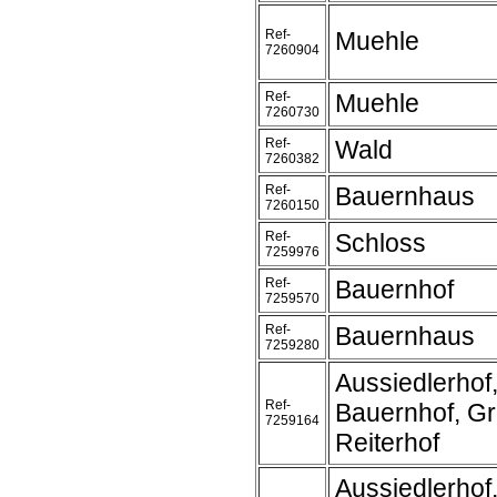
Ref-
Muehle
7260904
Ref-
Muehle
7260730
Ref-
Wald
7260382
Ref-
Bauernhaus
7260150
Ref-
Schloss
7259976
Ref-
Bauernhof
7259570
Ref-
Bauernhaus
7259280
Aussiedlerhof
Ref-
Bauernhof, Gr
7259164
Reiterhof
Aussiedlerhof