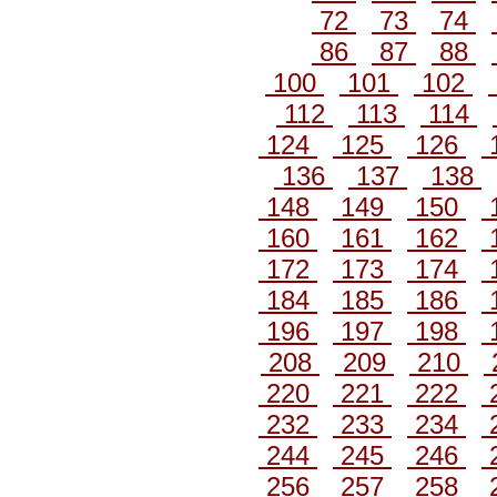
72
73
74
86
87
88
100
101
102
112
113
114
124
125
126
136
137
138
148
149
150
160
161
162
172
173
174
184
185
186
196
197
198
208
209
210
220
221
222
232
233
234
244
245
246
256
257
258