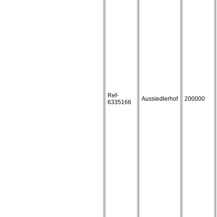
Ref-
Aussiedlerhof
200000
6335166